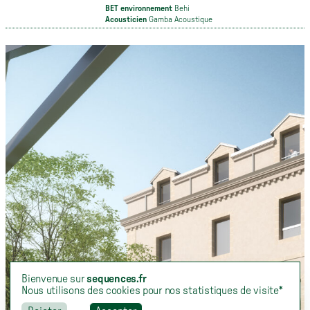
BET environnement
Behi
Acousticien
Gamba Acoustique
Bienvenue sur
sequences.fr
Nous utilisons des cookies pour nos statistiques de visite*