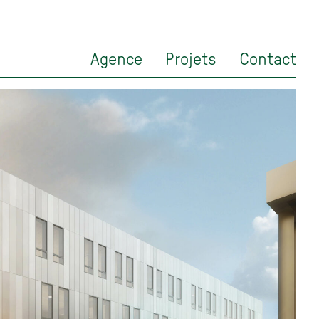
Agence
Projets
Contact