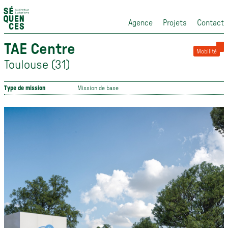
Agence
Projets
Contact
TAE Centre
Mobilité
Toulouse (31)
Type de mission
Mission de base