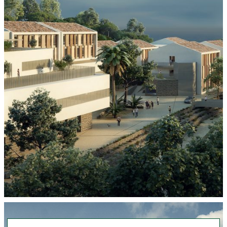
Perspective extérieure concours - vue depuis la route d'accès