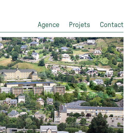
Agence
Projets
Contact